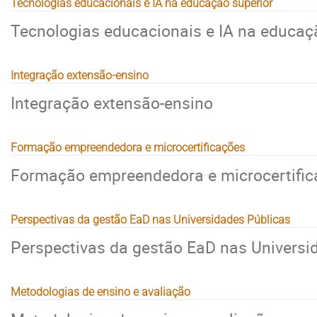
Tecnologias educacionais e IA na educação superior
Tecnologias educacionais e IA na educaç
Integração extensão-ensino
Integração extensão-ensino
Formação empreendedora e microcertificações
Formação empreendedora e microcertifi
Perspectivas da gestão EaD nas Universidades Públicas
Perspectivas da gestão EaD nas Universi
Metodologias de ensino e avaliação