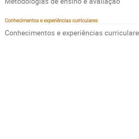
Metodologias de ensino e avaliação
Conhecimentos e experiências curriculares
Conhecimentos e experiências curricular