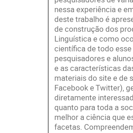
nessa experiência e em
deste trabalho é apres
de construção dos prod
Linguística e como oco
científica de todo esse
pesquisadores e alunos
e as características d
materiais do site e de 
Facebook e Twitter), g
diretamente interessado
quanto para toda a so
melhor a ciência que 
facetas. Compreendemo