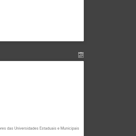
ores das Universidades Estaduais e Municipais