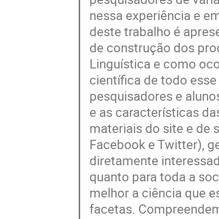
nessa experiência e em
deste trabalho é apres
de construção dos prod
Linguística e como oco
científica de todo esse
pesquisadores e alunos
e as características d
materiais do site e de 
Facebook e Twitter), g
diretamente interessado
quanto para toda a so
melhor a ciência que 
facetas. Compreendemo