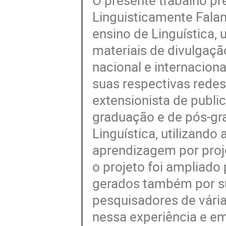
O presente trabalho pr
Linguisticamente Fal
ensino de Linguística, 
materiais de divulgaçã
nacional e internaciona
suas respectivas redes
extensionista de public
graduação e de pós-gr
Linguística, utilizand
aprendizagem por proj
o projeto foi ampliado
gerados também por su
pesquisadores de vária
nessa experiência e em