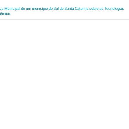
a Municipal de um município do Sul de Santa Catarina sobre as Tecnologias
dêmico