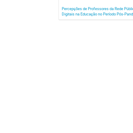
Percepções de Professores da Rede Públic
Digitais na Educação no Período Pós-Pan