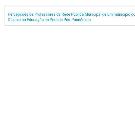
Percepções de Professores da Rede Pública Municipal de um município do 
Digitais na Educação no Período Pós-Pandêmico