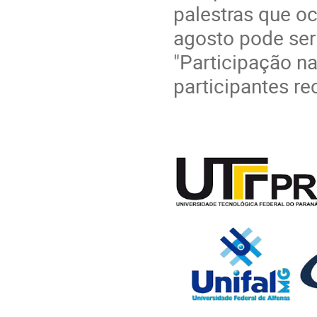
palestras que oc
agosto pode ser 
"Participação na
participantes re