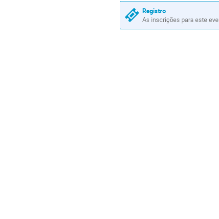
Registro
As inscrições para este ev