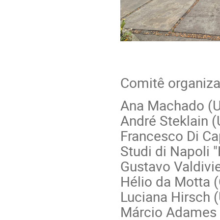
Comitê organiza
Ana Machado (
André Steklain 
Francesco Di Ca
Studi di Napoli "
Gustavo Valdivie
Hélio da Motta 
Luciana Hirsch 
Márcio Adames