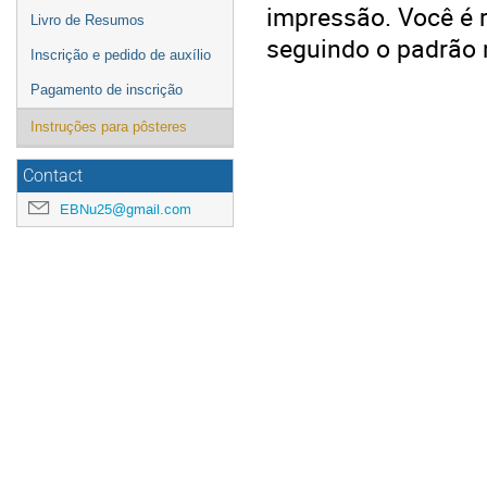
impressão. Você é 
Livro de Resumos
seguindo o padrão 
Inscrição e pedido de auxílio
Pagamento de inscrição
Instruções para pôsteres
Contact
EBNu25@gmail.com