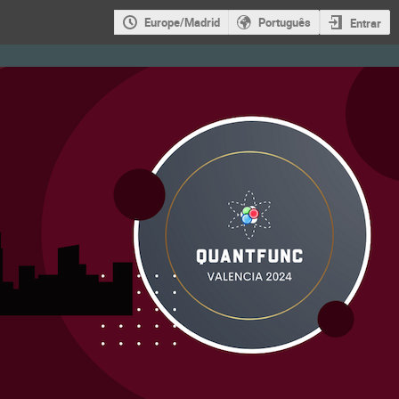
Europe/Madrid
Português
Entrar