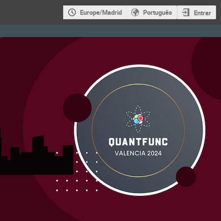
Europe/Madrid
Português
Entrar