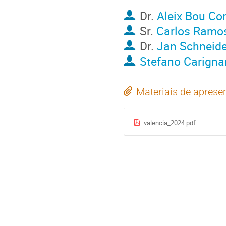
Dr.
Aleix Bou C
Sr.
Carlos Ramo
Dr.
Jan Schneide
Stefano Carigna
Materiais de aprese
valencia_2024.pdf