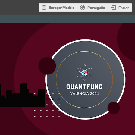
Europe/Madrid
Português
Entrar