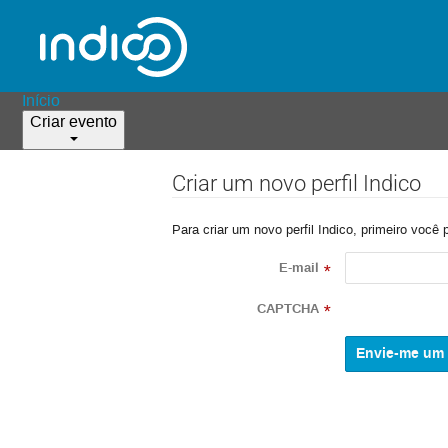
Início
Criar evento
Criar um novo perfil Indico
Para criar um novo perfil Indico, primeiro você 
E-mail
*
CAPTCHA
*