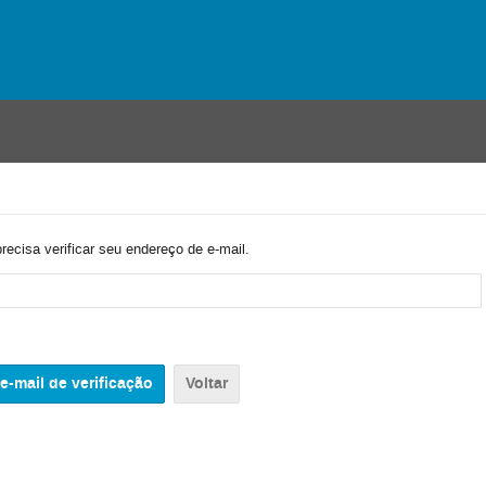
precisa verificar seu endereço de e-mail.
Voltar