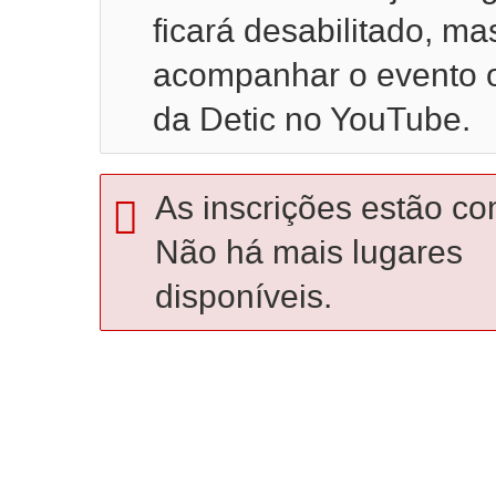
ficará desabilitado, m
acompanhar o evento on
da Detic no YouTube.
As inscrições estão co
Não há mais lugares
disponíveis.