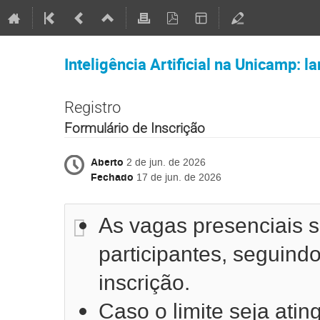
Inteligência Artificial na Unicamp: 
Registro
Formulário de Inscrição
Aberto
2 de jun. de 2026
Fechado
17 de jun. de 2026
As vagas presenciais s
participantes, seguind
inscrição.
Caso o limite seja atin