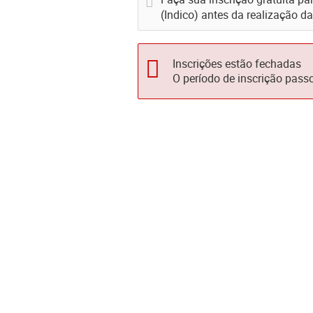
(Indico) antes da realização da
Inscrições estão fechadas
O período de inscrição pass