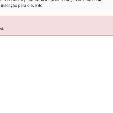
 inscrição para o evento.
ou.